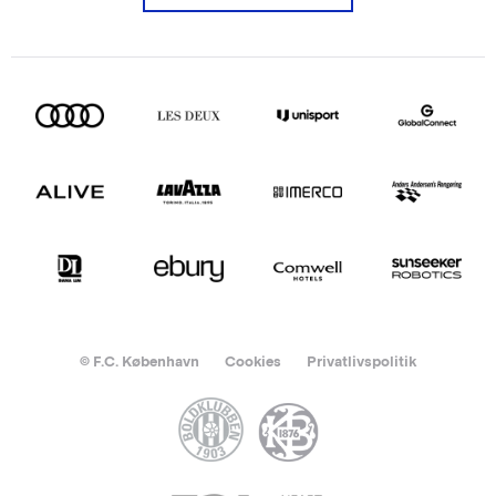
© F.C. København
Cookies
Privatlivspolitik