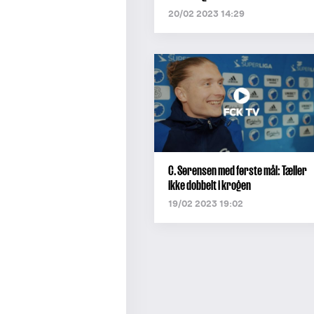
20/02 2023 14:29
C. Sørensen med første mål: Tæller
ikke dobbelt i krogen
19/02 2023 19:02