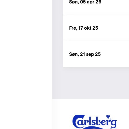
Søn, 05 apr 26
Fre, 17 okt 25
Søn, 21 sep 25