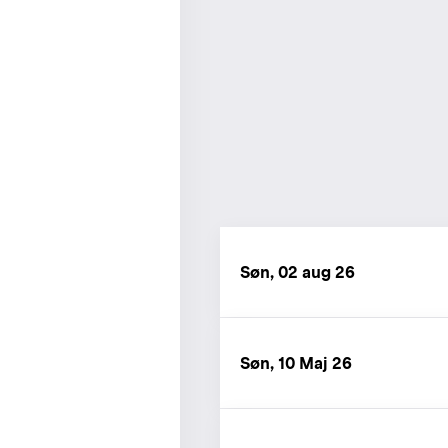
Søn, 02 aug 26
Søn, 10 Maj 26