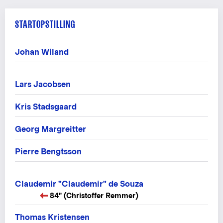
STARTOPSTILLING
Johan Wiland
Lars Jacobsen
Kris Stadsgaard
Georg Margreitter
Pierre Bengtsson
Claudemir "Claudemir" de Souza
84" (Christoffer Remmer)
Thomas Kristensen