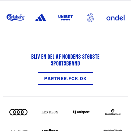
BLIV EN DEL AF NORDENS STØRSTE
SPORTSBRAND
PARTNER.FCK.DK