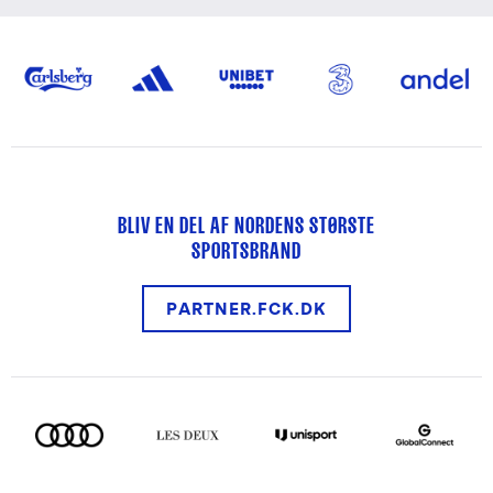
BLIV EN DEL AF NORDENS STØRSTE
SPORTSBRAND
PARTNER.FCK.DK