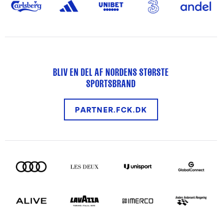
BLIV EN DEL AF NORDENS STØRSTE
SPORTSBRAND
PARTNER.FCK.DK