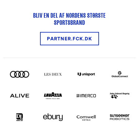
BLIV EN DEL AF NORDENS STØRSTE
SPORTSBRAND
PARTNER.FCK.DK