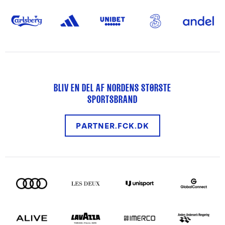
BLIV EN DEL AF NORDENS STØRSTE
SPORTSBRAND
PARTNER.FCK.DK