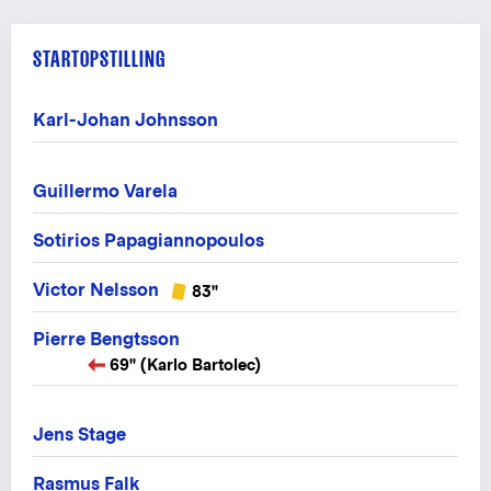
STARTOPSTILLING
Karl-Johan Johnsson
Guillermo Varela
Sotirios Papagiannopoulos
Victor Nelsson
83"
Pierre Bengtsson
69" (Karlo Bartolec)
Jens Stage
Rasmus Falk