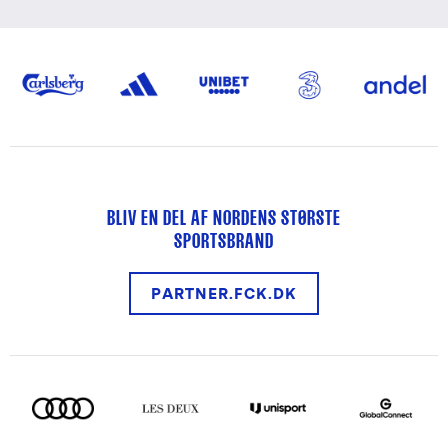
BLIV EN DEL AF NORDENS STØRSTE
SPORTSBRAND
PARTNER.FCK.DK