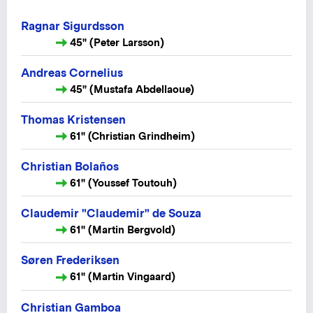
Ragnar Sigurdsson
45" (Peter Larsson)
Andreas Cornelius
45" (Mustafa Abdellaoue)
Thomas Kristensen
61" (Christian Grindheim)
Christian Bolaños
61" (Youssef Toutouh)
Claudemir "Claudemir" de Souza
61" (Martin Bergvold)
Søren Frederiksen
61" (Martin Vingaard)
Christian Gamboa