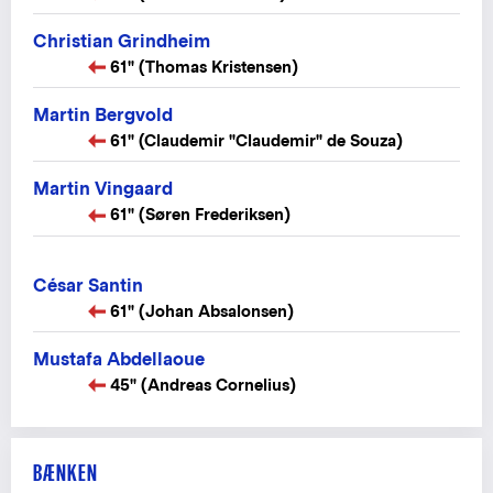
Christian Grindheim
61" (Thomas Kristensen)
Martin Bergvold
61" (Claudemir "Claudemir" de Souza)
Martin Vingaard
61" (Søren Frederiksen)
César Santin
61" (Johan Absalonsen)
Mustafa Abdellaoue
45" (Andreas Cornelius)
BÆNKEN