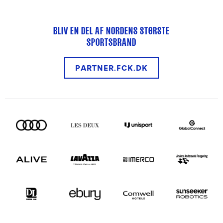
BLIV EN DEL AF NORDENS STØRSTE
SPORTSBRAND
PARTNER.FCK.DK