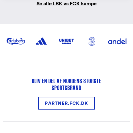
Se alle LBK vs FCK kampe
BLIV EN DEL AF NORDENS STØRSTE
SPORTSBRAND
PARTNER.FCK.DK