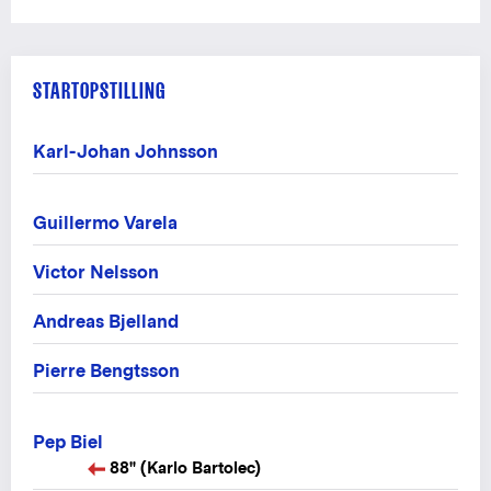
STARTOPSTILLING
Karl-Johan Johnsson
Guillermo Varela
Victor Nelsson
Andreas Bjelland
Pierre Bengtsson
Pep Biel
88" (Karlo Bartolec)