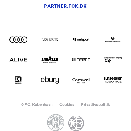
PARTNER.FCK.DK
© F.C. København
Cookies
Privatlivspolitik