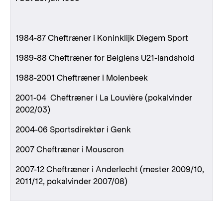
1984-87 Cheftræner i Koninklijk Diegem Sport
1989-88 Cheftræner for Belgiens U21-landshold
1988-2001 Cheftræner i Molenbeek
2001-04 Cheftræner i La Louvière (pokalvinder
2002/03)
2004-06 Sportsdirektør i Genk
2007 Cheftræner i Mouscron
2007-12 Cheftræner i Anderlecht (mester 2009/10,
2011/12, pokalvinder 2007/08)