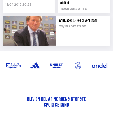
stolt af
11/04 2013 20:28
15/09 2012 21:53
Ariël Jacobs: - Ros til vores fans
25/10 2012 23:50
BLIV EN DEL AF NORDENS STØRSTE
SPORTSBRAND