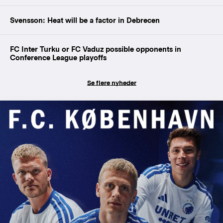
Svensson: Heat will be a factor in Debrecen
FC Inter Turku or FC Vaduz possible opponents in
Conference League playoffs
Se flere nyheder