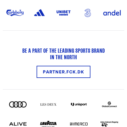
BE A PART OF THE LEADING SPORTS BRAND
IN THE NORTH
PARTNER.FCK.DK