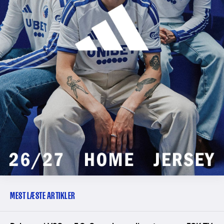
MEST LÆSTE ARTIKLER