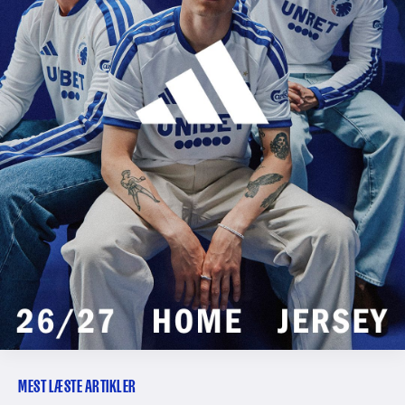
MEST LÆSTE ARTIKLER