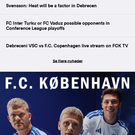
Svensson: Heat will be a factor in Debrecen
FC Inter Turku or FC Vaduz possible opponents in
Conference League playoffs
Debreceni VSC vs F.C. Copenhagen live stream on FCK TV
Se flere nyheder