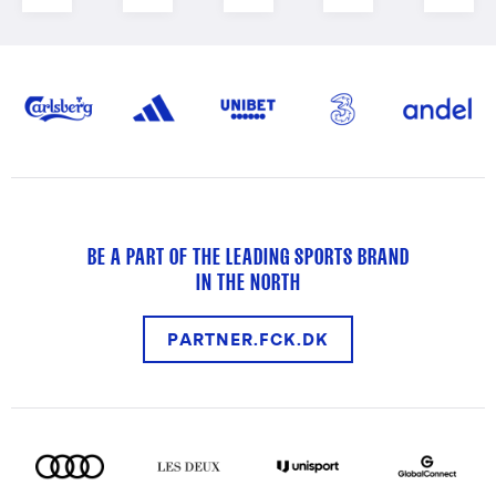
BE A PART OF THE LEADING SPORTS BRAND
IN THE NORTH
PARTNER.FCK.DK