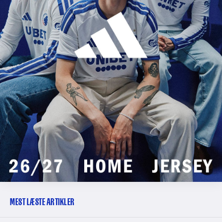
MEST LÆSTE ARTIKLER