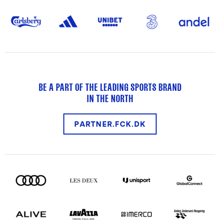
BE A PART OF THE LEADING SPORTS BRAND
IN THE NORTH
PARTNER.FCK.DK