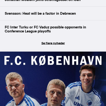
Svensson: Heat will be a factor in Debrecen
FC Inter Turku or FC Vaduz possible opponents in
Conference League playoffs
Se flere nyheder