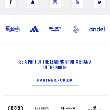
BE A PART OF THE LEADING SPORTS BRAND
IN THE NORTH
PARTNER.FCK.DK