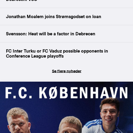
Jonathan Moalem joins Strømsgodset on loan
Svensson: Heat will be a factor in Debrecen
FC Inter Turku or FC Vaduz possible opponents in
Conference League playoffs
Se flere nyheder