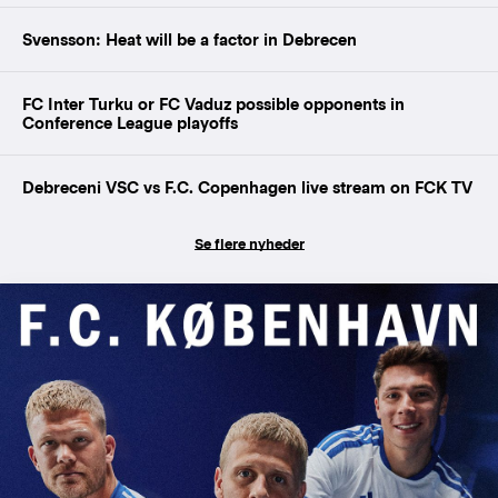
Svensson: Heat will be a factor in Debrecen
FC Inter Turku or FC Vaduz possible opponents in
Conference League playoffs
Debreceni VSC vs F.C. Copenhagen live stream on FCK TV
Se flere nyheder