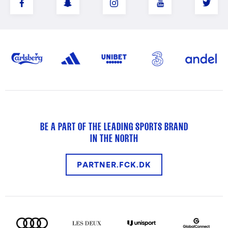
BE A PART OF THE LEADING SPORTS BRAND
IN THE NORTH
PARTNER.FCK.DK