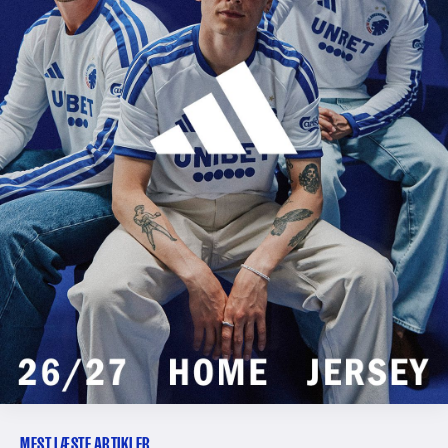
MEST LÆSTE ARTIKLER