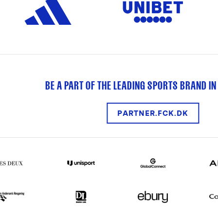
BE A PART OF THE LEADING SPORTS BRAND IN
PARTNER.FCK.DK