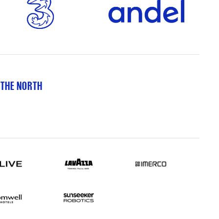
 THE NORTH