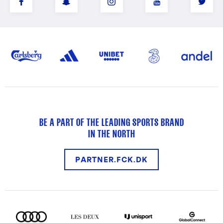
BE A PART OF THE LEADING SPORTS BRAND
IN THE NORTH
PARTNER.FCK.DK