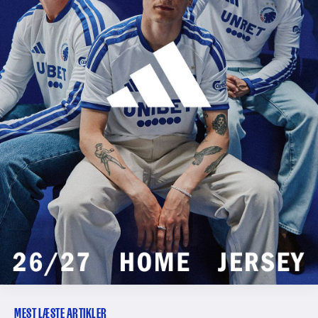
MEST LÆSTE ARTIKLER