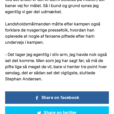
baner vej for målet. Så i bund og grund synes jeg
egentlig vi gør det udmærket.
Landsholdsmålmanden måtte efter kampen også
forklare de nysgerrige pressefolk, hvordan han
oplevede at nogle af fansene piftede efter ham
undervejs i kampen.
- Det tager jeg egentlig i stiv arm, jeg havde nok også
set det komme. Men som jeg har sagt før, så må de
pifte lige så meget de vil, bare vi henter tre point hver
søndag, det er sådan set det vigtigste, sluttede
Stephan Andersen.
Share on facebook
Share on twitter