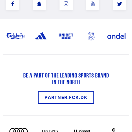
BE A PART OF THE LEADING SPORTS BRAND
IN THE NORTH
PARTNER.FCK.DK