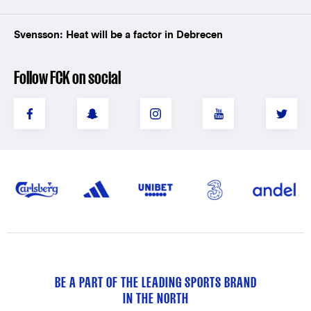
Svensson: Heat will be a factor in Debrecen
Follow FCK on social
BE A PART OF THE LEADING SPORTS BRAND
IN THE NORTH