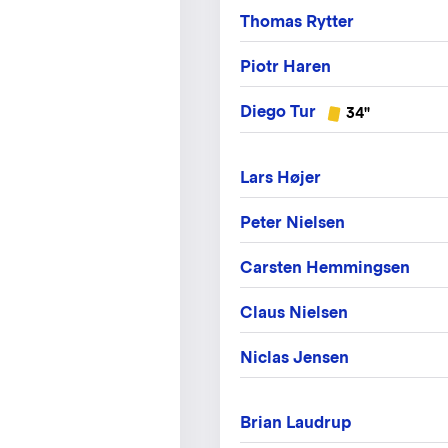
Thomas Rytter
Piotr Haren
Diego Tur
34"
Lars Højer
Peter Nielsen
Carsten Hemmingsen
Claus Nielsen
Niclas Jensen
Brian Laudrup