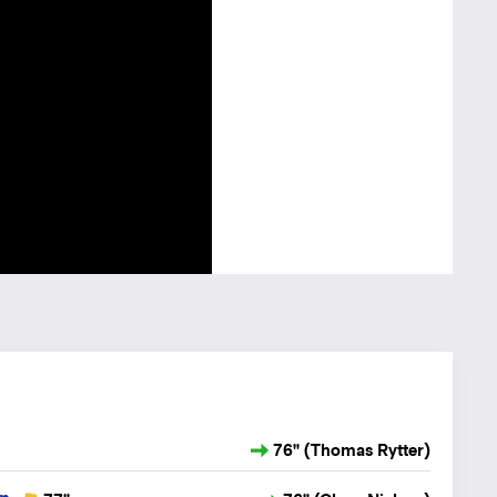
76" (Thomas Rytter)