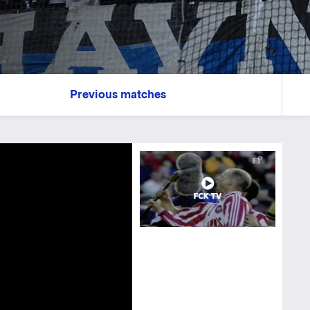
Previous matches