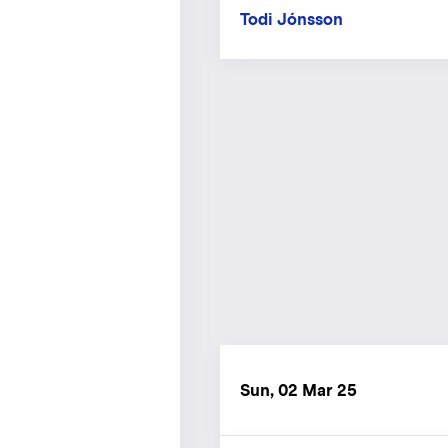
Todi Jónsson
Sun, 02 Mar 25