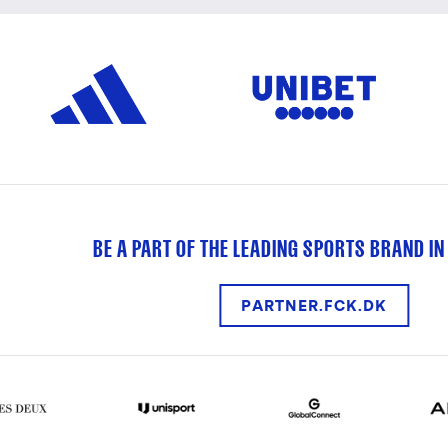
BE A PART OF THE LEADING SPORTS BRAND IN
PARTNER.FCK.DK