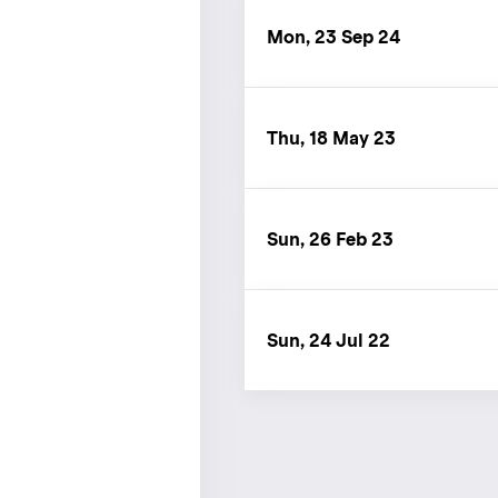
Mon, 23 Sep 24
Thu, 18 May 23
Sun, 26 Feb 23
Sun, 24 Jul 22