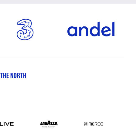
 THE NORTH