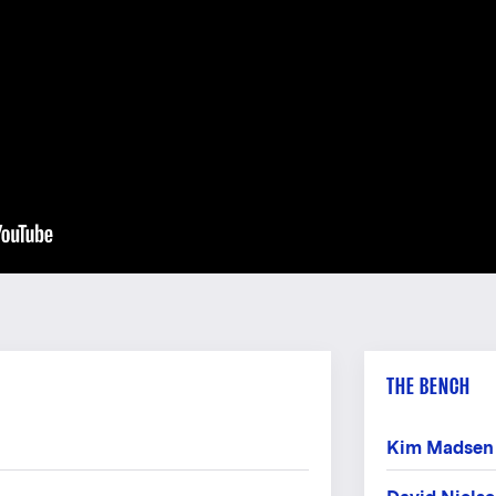
THE BENCH
Kim Madsen