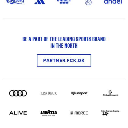
BE A PART OF THE LEADING SPORTS BRAND
IN THE NORTH
PARTNER.FCK.DK