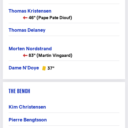
Thomas Kristensen
46" (Pape Pate Diouf)
Thomas Delaney
Morten Nordstrand
83" (Martin Vingaard)
Dame N'Doye
37"
THE BENCH
Kim Christensen
Pierre Bengtsson