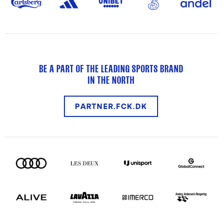
BE A PART OF THE LEADING SPORTS BRAND
IN THE NORTH
PARTNER.FCK.DK