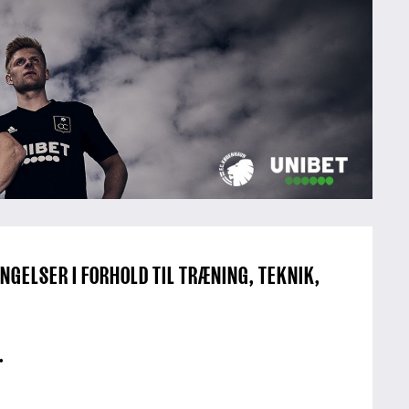
GELSER I FORHOLD TIL TRÆNING, TEKNIK,
.