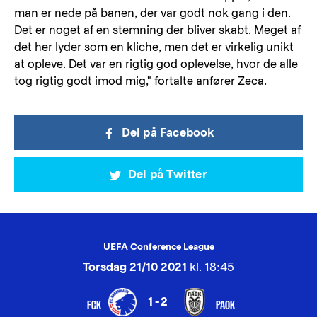
man er nede på banen, der var godt nok gang i den.
Det er noget af en stemning der bliver skabt. Meget af
det her lyder som en kliche, men det er virkelig unikt
at opleve. Det var en rigtig god oplevelse, hvor de alle
tog rigtig godt imod mig," fortalte anfører Zeca.
Del på Facebook
Del på Twitter
UEFA Conference League
Torsdag 21/10 2021
kl. 18:45
1-2
FCK
PAOK