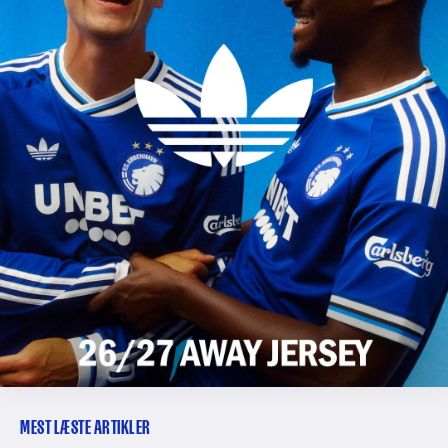
MEST LÆSTE ARTIKLER