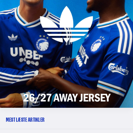
MEST LÆSTE ARTIKLER