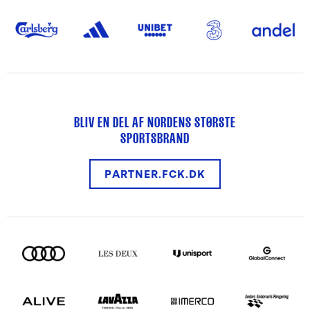
BLIV EN DEL AF NORDENS STØRSTE
SPORTSBRAND
PARTNER.FCK.DK