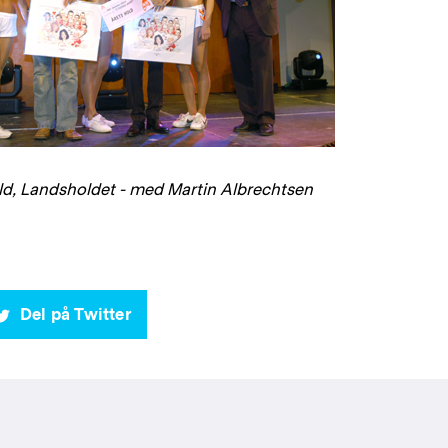
ld, Landsholdet - med Martin Albrechtsen
Del på Twitter