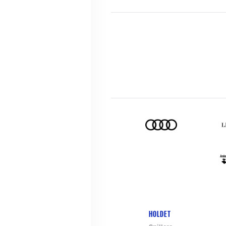
HOLDET