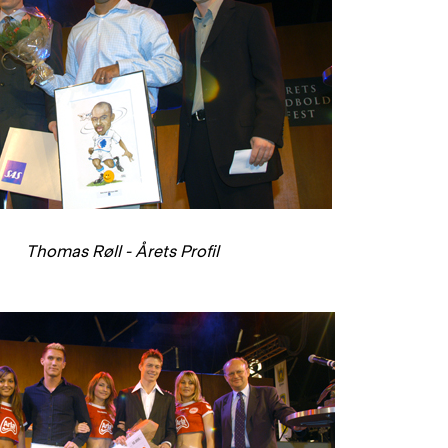
Thomas Røll - Årets Profil