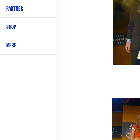
PARTNER
SHOP
MERE