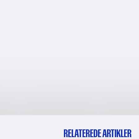
RELATEREDE ARTIKLER