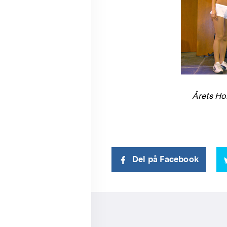
Årets Ho
Del på Facebook