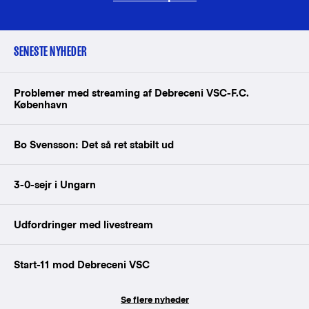
SENESTE NYHEDER
Problemer med streaming af Debreceni VSC-F.C.
København
Bo Svensson: Det så ret stabilt ud
3-0-sejr i Ungarn
Udfordringer med livestream
Start-11 mod Debreceni VSC
Se flere nyheder