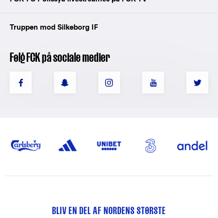
Truppen mod Silkeborg IF
Følg FCK på sociale medier
BLIV EN DEL AF NORDENS STØRSTE