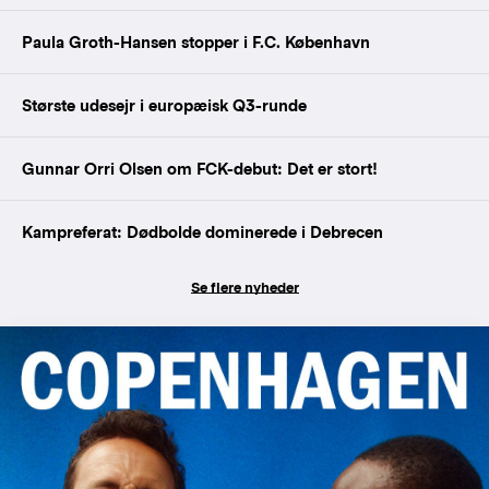
Paula Groth-Hansen stopper i F.C. København
Største udesejr i europæisk Q3-runde
Gunnar Orri Olsen om FCK-debut: Det er stort!
Kampreferat: Dødbolde dominerede i Debrecen
Se flere nyheder