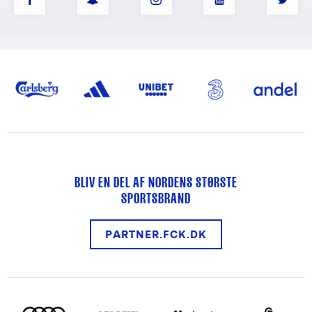
BLIV EN DEL AF NORDENS STØRSTE
SPORTSBRAND
PARTNER.FCK.DK