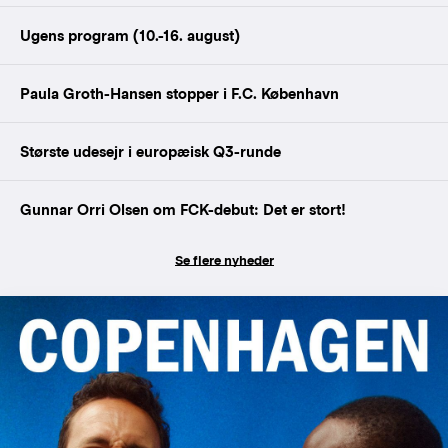
Ugens program (10.-16. august)
Paula Groth-Hansen stopper i F.C. København
Største udesejr i europæisk Q3-runde
Gunnar Orri Olsen om FCK-debut: Det er stort!
Se flere nyheder