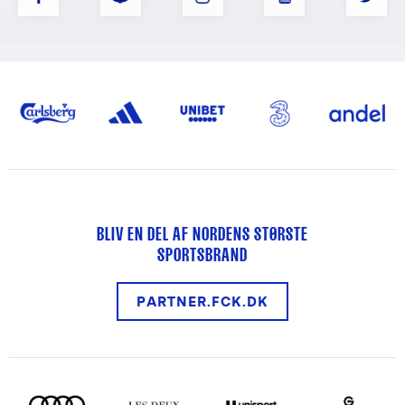
BLIV EN DEL AF NORDENS STØRSTE
SPORTSBRAND
PARTNER.FCK.DK