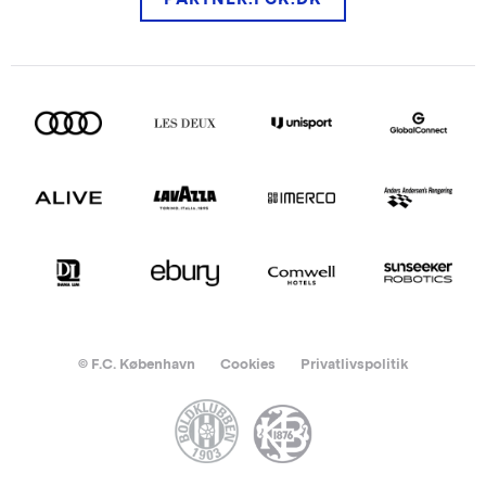
© F.C. København
Cookies
Privatlivspolitik