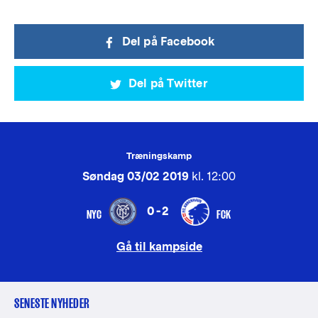
Del på Facebook
Del på Twitter
Træningskamp
Søndag 03/02 2019
kl. 12:00
0-2
NYC
FCK
Gå til kampside
SENESTE NYHEDER