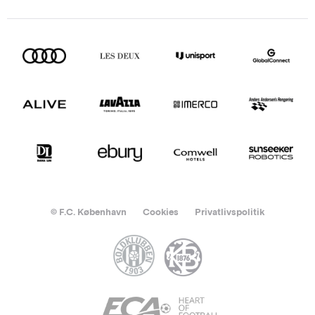
© F.C. København
Cookies
Privatlivspolitik