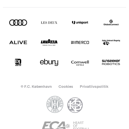
© F.C. København
Cookies
Privatlivspolitik