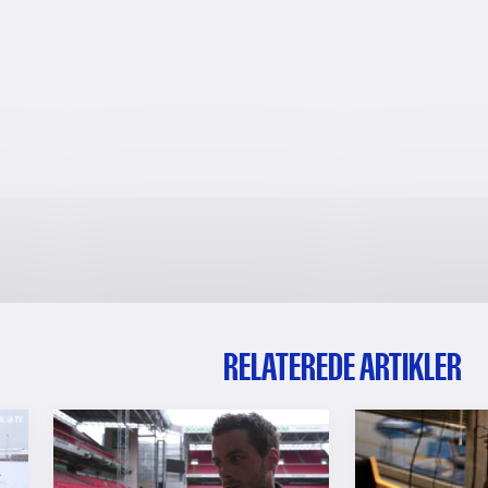
RELATEREDE ARTIKLER