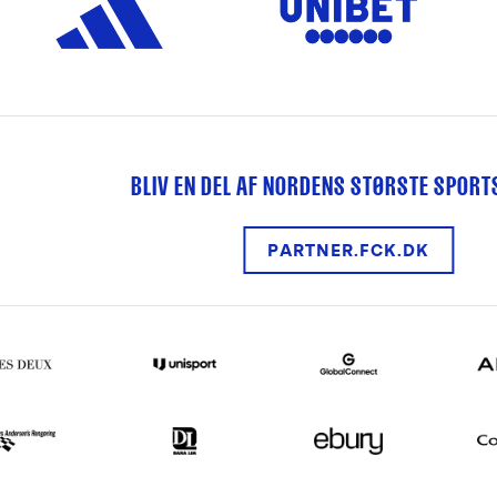
BLIV EN DEL AF NORDENS STØRSTE SPOR
PARTNER.FCK.DK