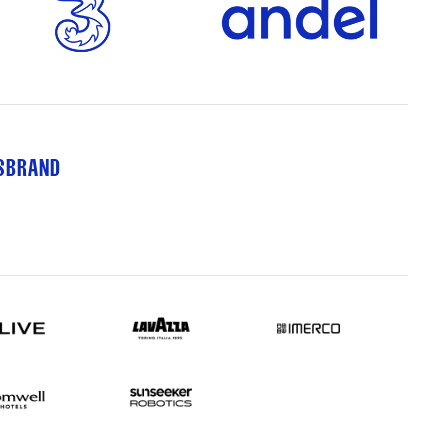
TSBRAND