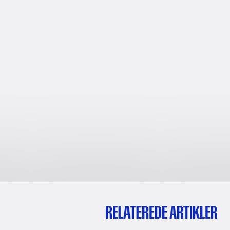
RELATEREDE ARTIKLER