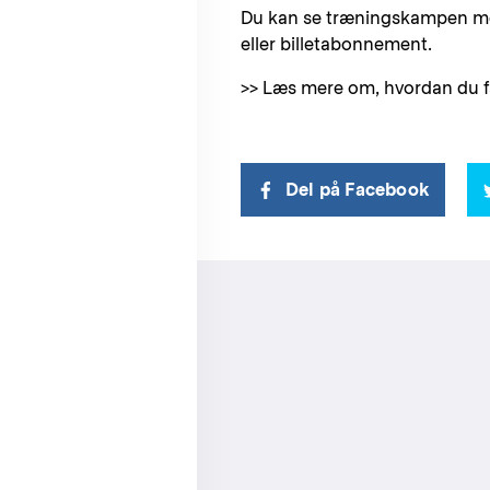
Du kan se træningskampen med
eller billetabonnement.
>> Læs mere om, hvordan du
Del på Facebook