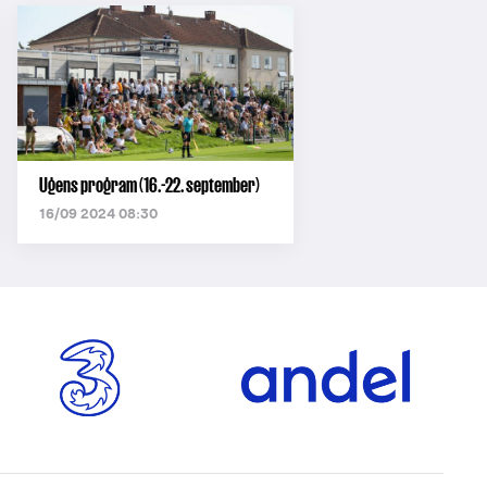
Ugens program (16.-22. september)
16/09 2024 08:30