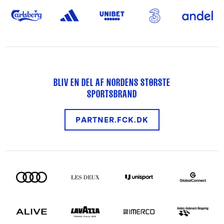
BLIV EN DEL AF NORDENS STØRSTE
SPORTSBRAND
PARTNER.FCK.DK