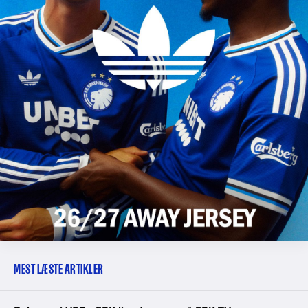
MEST LÆSTE ARTIKLER