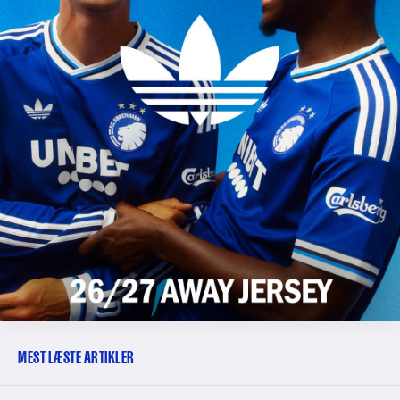
MEST LÆSTE ARTIKLER