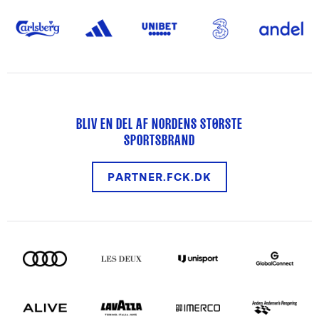
BLIV EN DEL AF NORDENS STØRSTE
SPORTSBRAND
PARTNER.FCK.DK