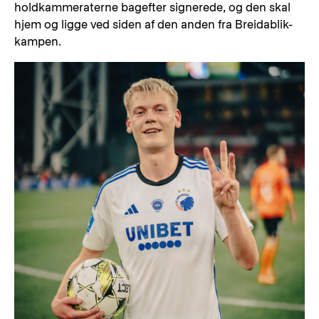
holdkammeraterne bagefter signerede, og den skal
hjem og ligge ved siden af den anden fra Breidablik-
kampen.