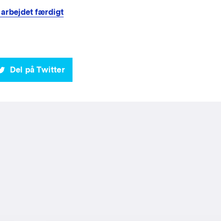
 arbejdet færdigt
Del på Twitter