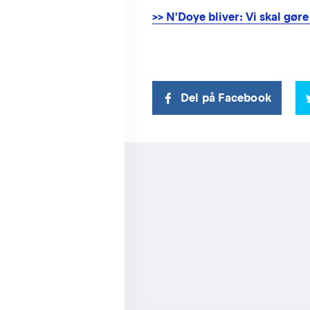
>> N'Doye bliver: Vi skal gøre
Del på Facebook