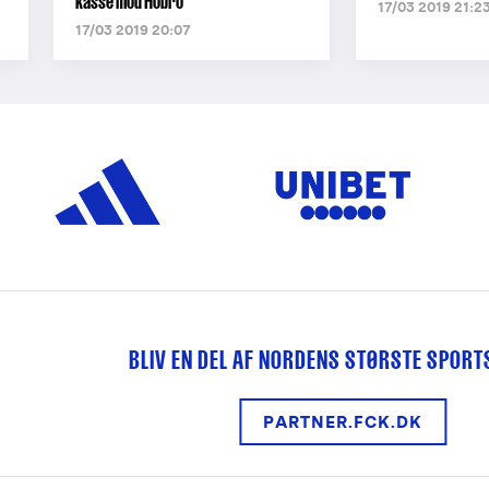
kasse mod Hobro
17/03 2019 21:2
17/03 2019 20:07
BLIV EN DEL AF NORDENS STØRSTE SPOR
PARTNER.FCK.DK