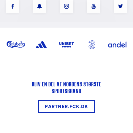
BLIV EN DEL AF NORDENS STØRSTE
SPORTSBRAND
PARTNER.FCK.DK