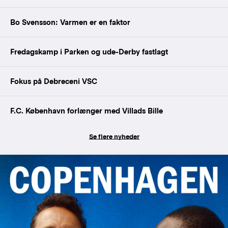
Bo Svensson: Varmen er en faktor
Fredagskamp i Parken og ude-Derby fastlagt
Fokus på Debreceni VSC
F.C. København forlænger med Villads Bille
Se flere nyheder