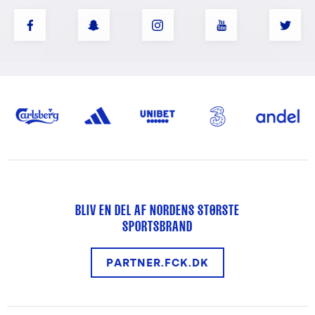
BLIV EN DEL AF NORDENS STØRSTE
SPORTSBRAND
PARTNER.FCK.DK