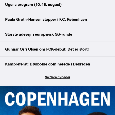
Ugens program (10.-16. august)
Paula Groth-Hansen stopper i F.C. København
Største udesejr i europæisk Q3-runde
Gunnar Orri Olsen om FCK-debut: Det er stort!
Kampreferat: Dødbolde dominerede i Debrecen
Se flere nyheder