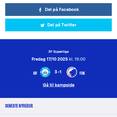
Del på Facebook
Del på Twitter
3F Superliga
Fredag 17/10 2025
kl. 19:00
3-1
SIF
FCK
Gå til kampside
SENESTE NYHEDER