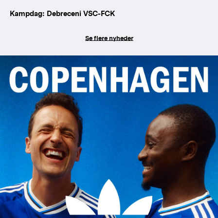
Kampdag: Debreceni VSC-FCK
Se flere nyheder