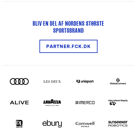
BLIV EN DEL AF NORDENS STØRSTE
SPORTSBRAND
PARTNER.FCK.DK