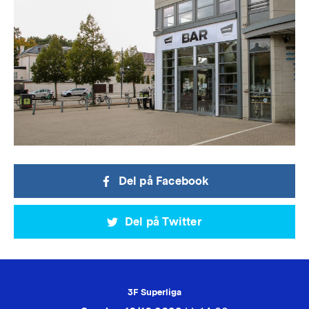
Del på Facebook
Del på Twitter
3F Superliga