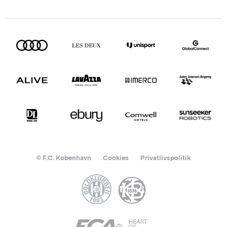
© F.C. København
Cookies
Privatlivspolitik