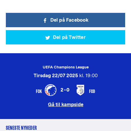
Del på Facebook
Del på Twitter
UEFA Champions League
Tirsdag 22/07 2025
kl. 19:00
2-0
FCK
FCD
Gå til kampside
SENESTE NYHEDER