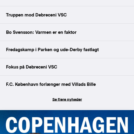
Truppen mod Debreceni VSC
Bo Svensson: Varmen er en faktor
Fredagskamp i Parken og ude-Derby fastlagt
Fokus på Debreceni VSC
F.C. København forlænger med Villads Bille
Se flere nyheder