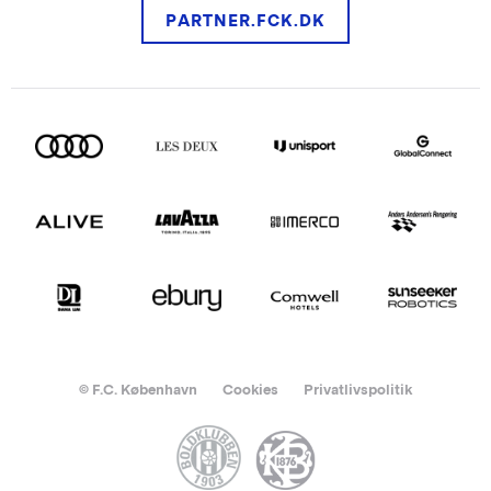
PARTNER.FCK.DK
© F.C. København
Cookies
Privatlivspolitik