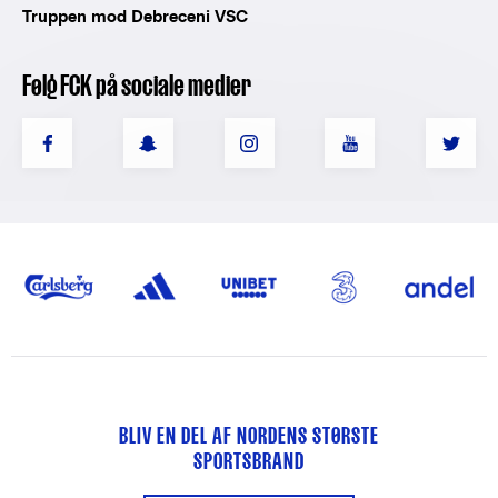
Truppen mod Debreceni VSC
Følg FCK på sociale medier
BLIV EN DEL AF NORDENS STØRSTE
SPORTSBRAND