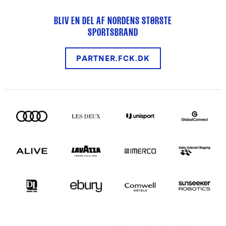
BLIV EN DEL AF NORDENS STØRSTE
SPORTSBRAND
PARTNER.FCK.DK