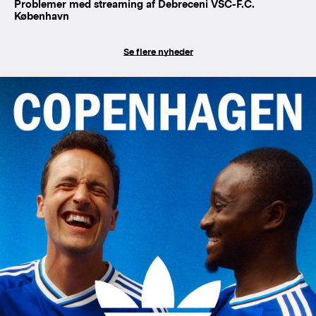
Problemer med streaming af Debreceni VSC-F.C.
København
Se flere nyheder