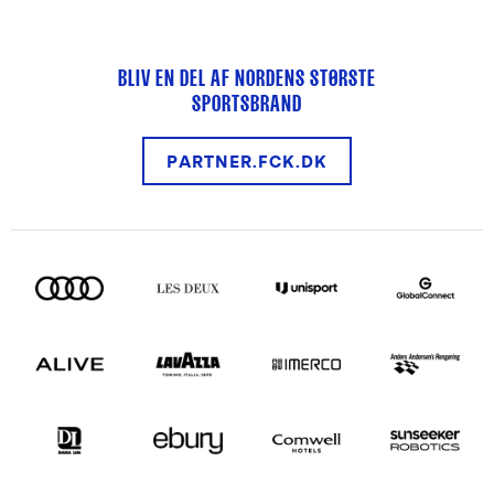
BLIV EN DEL AF NORDENS STØRSTE
SPORTSBRAND
PARTNER.FCK.DK