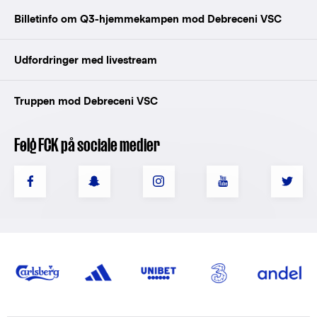
Billetinfo om Q3-hjemmekampen mod Debreceni VSC
Udfordringer med livestream
Truppen mod Debreceni VSC
Følg FCK på sociale medier