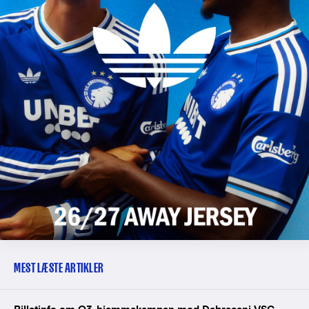
MEST LÆSTE ARTIKLER