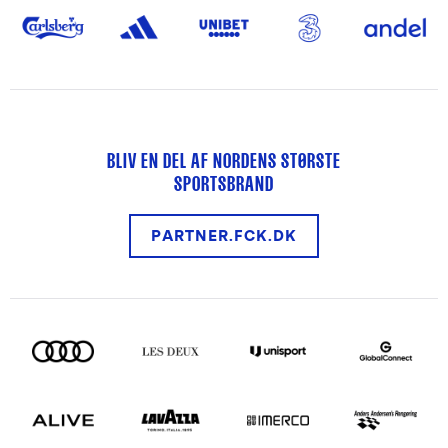
BLIV EN DEL AF NORDENS STØRSTE
SPORTSBRAND
PARTNER.FCK.DK