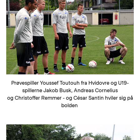
Prøvespiller Youssef Toutouh fra Hvidovre og U19-
spillerne Jakob Busk, Andreas Cornelius
og Christoffer Remmer - og César Santin hviler sig på
bolden