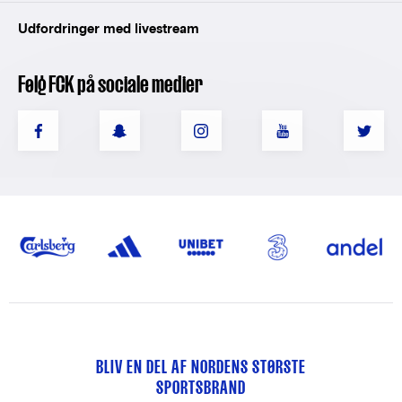
Udfordringer med livestream
Følg FCK på sociale medier
BLIV EN DEL AF NORDENS STØRSTE
SPORTSBRAND