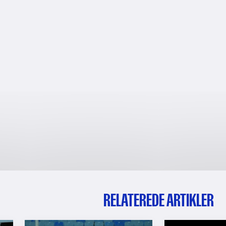
RELATEREDE ARTIKLER