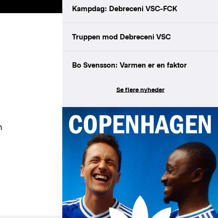
Kampdag: Debreceni VSC-FCK
Truppen mod Debreceni VSC
Bo Svensson: Varmen er en faktor
Se flere nyheder
n