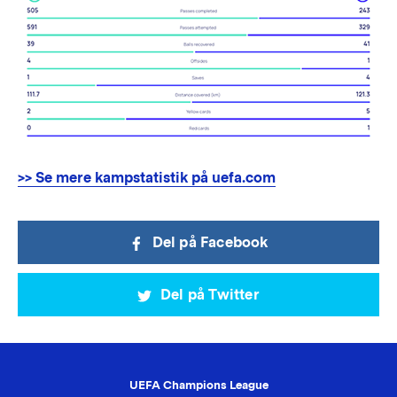
>> Se mere kampstatistik på uefa.com
Del på Facebook
Del på Twitter
UEFA Champions League