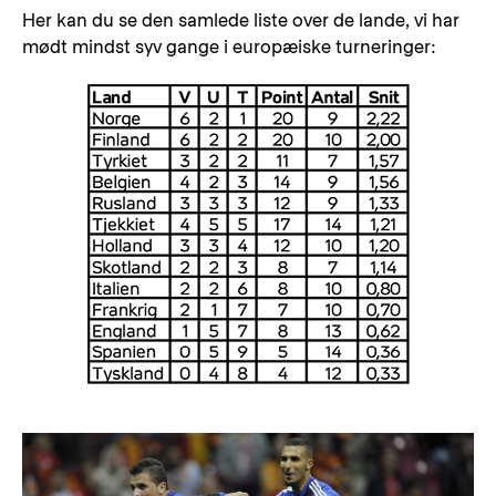
Her kan du se den samlede liste over de lande, vi har
mødt mindst syv gange i europæiske turneringer: