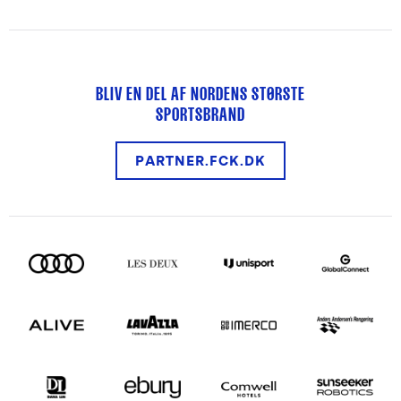
BLIV EN DEL AF NORDENS STØRSTE
SPORTSBRAND
PARTNER.FCK.DK