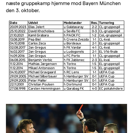
næste gruppekamp hjemme mod Bayern München
den 3. oktober.