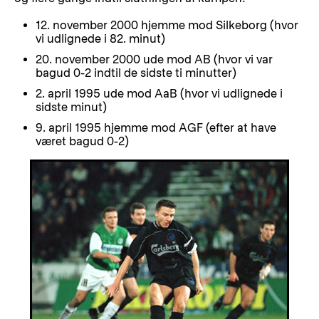
12. november 2000 hjemme mod Silkeborg (hvor
vi udlignede i 82. minut)
20. november 2000 ude mod AB (hvor vi var
bagud 0-2 indtil de sidste ti minutter)
2. april 1995 ude mod AaB (hvor vi udlignede i
sidste minut)
9. april 1995 hjemme mod AGF (efter at have
været bagud 0-2)